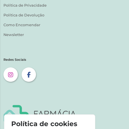
Política de Privacidade
Política de Devolução
Como Encomendar
Newsletter
Redes Sociais
Política de cookies