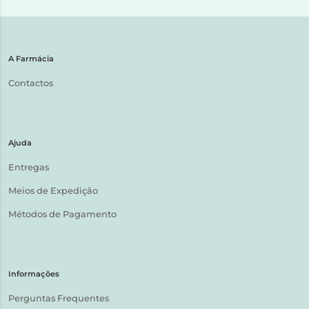
A Farmácia
Contactos
Ajuda
Entregas
Meios de Expedição
Métodos de Pagamento
Informações
Perguntas Frequentes