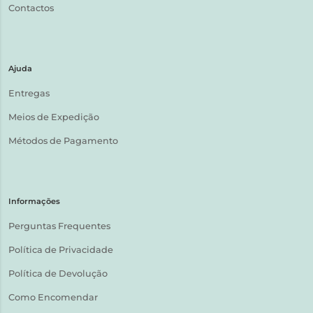
Contactos
Ajuda
Entregas
Meios de Expedição
Métodos de Pagamento
Informações
Perguntas Frequentes
Política de Privacidade
Política de Devolução
Como Encomendar