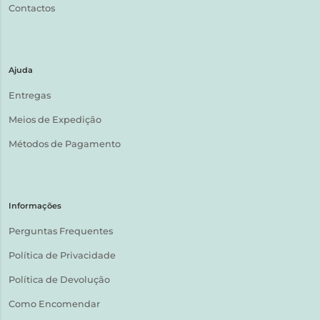
Contactos
Ajuda
Entregas
Meios de Expedição
Métodos de Pagamento
Informações
Perguntas Frequentes
Política de Privacidade
Política de Devolução
Como Encomendar