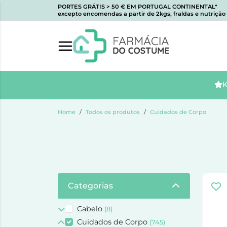
PORTES GRÁTIS > 50 € EM PORTUGAL CONTINENTAL*
excepto encomendas a partir de 2kgs, fraldas e nutrição i
K
Home
Todos os produtos
Cuidados de Corpo
Categorias
Cabelo
(8)
Cuidados de Corpo
(745)