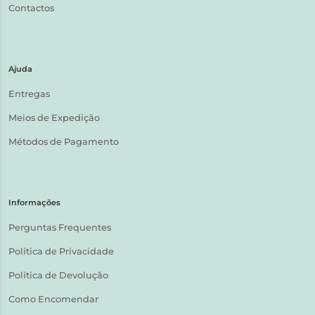
Contactos
Ajuda
Entregas
Meios de Expedição
Métodos de Pagamento
Informações
Perguntas Frequentes
Política de Privacidade
Política de Devolução
Como Encomendar