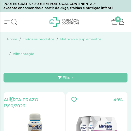
PORTES GRÁTIS > 50 € EM PORTUGAL CONTINENTAL*
excepto encomendas a partir de 2kgs, fraldas e nutrição infantil
0
Home
Todos os produtos
Nutrição e Suplementos
Alimentação
Filtrar
ALERTA PRAZO
49%
13/10/2026