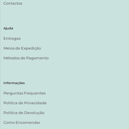
Contactos
Ajuda
Entregas
Meios de Expedição
Métodos de Pagamento
Informações
Perguntas Frequentes
Política de Privacidade
Política de Devolução
Como Encomendar