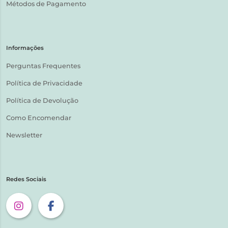
Métodos de Pagamento
Informações
Perguntas Frequentes
Política de Privacidade
Política de Devolução
Como Encomendar
Newsletter
Redes Sociais