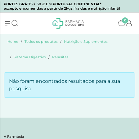
PORTES GRÁTIS > 50 € EM PORTUGAL CONTINENTAL*
excepto encomendas a partir de 2kgs, fraldas e nutrição infantil
0
Home
Todos os produtos
Nutrição e Suplementos
Sistema Digestivo
Parasitas
Não foram encontrados resultados para a sua
pesquisa
A Farmácia