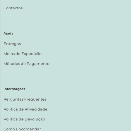
Contactos
Ajuda
Entregas
Meios de Expedição
Métodos de Pagamento
Informações
Perguntas Frequentes
Política de Privacidade
Política de Devolução
Como Encomendar