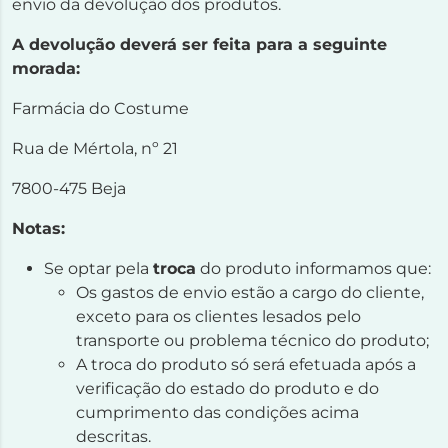
envio da devolução dos produtos.
A devolução deverá ser feita para a seguinte
morada:
Farmácia do Costume
Rua de Mértola, nº 21
7800-475 Beja
Notas:
Se optar pela
troca
do produto informamos que:
Os gastos de envio estão a cargo do cliente,
exceto para os clientes lesados pelo
transporte ou problema técnico do produto;
A troca do produto só será efetuada após a
verificação do estado do produto e do
cumprimento das condições acima
descritas.