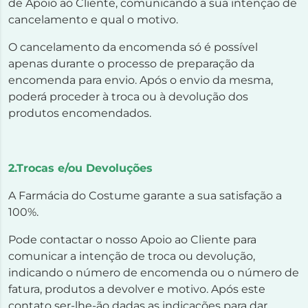
de Apoio ao Cliente, comunicando a sua intenção de
cancelamento e qual o motivo.
O cancelamento da encomenda só é possível
apenas durante o processo de preparação da
encomenda para envio. Após o envio da mesma,
poderá proceder à troca ou à devolução dos
produtos encomendados.
2.Trocas e/ou Devoluções
A Farmácia do Costume garante a sua satisfação a
100%.
Pode contactar o nosso Apoio ao Cliente para
comunicar a intenção de troca ou devolução,
indicando o número de encomenda ou o número de
fatura, produtos a devolver e motivo. Após este
contato ser-lhe-ão dadas as indicações para dar