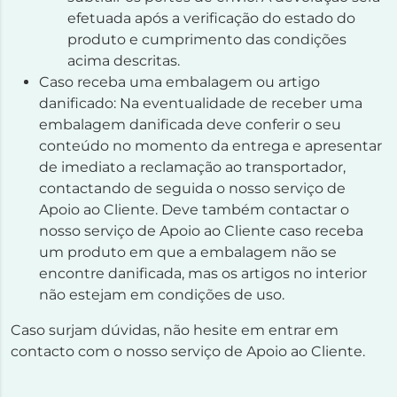
efetuada após a verificação do estado do
produto e cumprimento das condições
acima descritas.
Caso receba uma embalagem ou artigo
danificado: Na eventualidade de receber uma
embalagem danificada deve conferir o seu
conteúdo no momento da entrega e apresentar
de imediato a reclamação ao transportador,
contactando de seguida o nosso serviço de
Apoio ao Cliente. Deve também contactar o
nosso serviço de Apoio ao Cliente caso receba
um produto em que a embalagem não se
encontre danificada, mas os artigos no interior
não estejam em condições de uso.
Caso surjam dúvidas, não hesite em entrar em
contacto com o nosso serviço de Apoio ao Cliente.