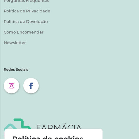
Perguntas Frequentes
Política de Privacidade
Política de Devolução
Como Encomendar
Newsletter
Redes Sociais
Política de cookies