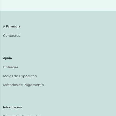
A Farmácia
Contactos
Ajuda
Entregas
Meios de Expedição
Métodos de Pagamento
Informações