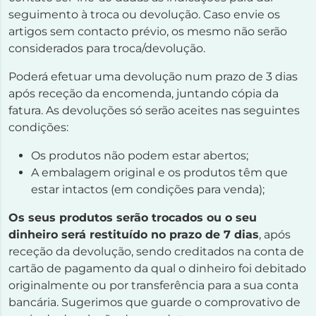
seguimento à troca ou devolução. Caso envie os
artigos sem contacto prévio, os mesmo não serão
considerados para troca/devolução.
Poderá efetuar uma devolução num prazo de 3 dias
após receção da encomenda, juntando cópia da
fatura. As devoluções só serão aceites nas seguintes
condições:
Os produtos não podem estar abertos;
A embalagem original e os produtos têm que
estar intactos (em condições para venda);
Os seus produtos serão trocados ou o seu
dinheiro será restituído no prazo de 7 dias
, após
receção da devolução, sendo creditados na conta de
cartão de pagamento da qual o dinheiro foi debitado
originalmente ou por transferência para a sua conta
bancária. Sugerimos que guarde o comprovativo de