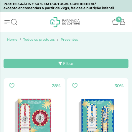
PORTES GRÁTIS > 50 € EM PORTUGAL CONTINENTAL*
excepto encomendas a partir de 2kgs, fraldas e nutrição infantil
0
Home
Todos os produtos
Presentes
Filtrar
28%
30%