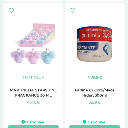
MARTINELIA
FARLINE
MARTINELIA STARSHINE
Farline Cr Corp/Maos
FRAGRANCE 30 ML
Hidrat 300ml
4,40€
3,99€
Disponível
Disponível