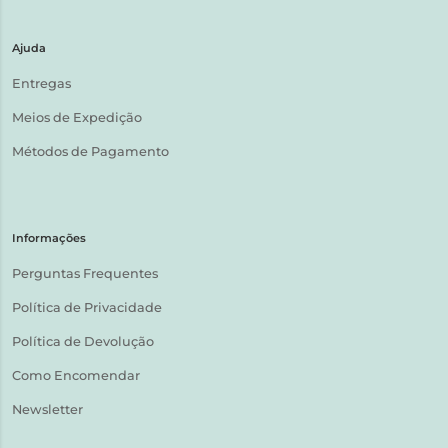
Ajuda
Entregas
Meios de Expedição
Métodos de Pagamento
Informações
Perguntas Frequentes
Política de Privacidade
Política de Devolução
Como Encomendar
Newsletter