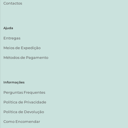
Contactos
Ajuda
Entregas
Meios de Expedição
Métodos de Pagamento
Informações
Perguntas Frequentes
Política de Privacidade
Política de Devolução
Como Encomendar