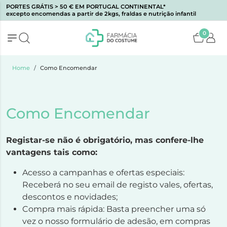
PORTES GRÁTIS > 50 € EM PORTUGAL CONTINENTAL*
excepto encomendas a partir de 2kgs, fraldas e nutrição infantil
0
Home
Como Encomendar
Como Encomendar
Registar-se não é obrigatório, mas confere-lhe
vantagens tais como:
Acesso a campanhas e ofertas especiais:
Receberá no seu email de registo vales, ofertas,
descontos e novidades;
Compra mais rápida: Basta preencher uma só
vez o nosso formulário de adesão, em compras