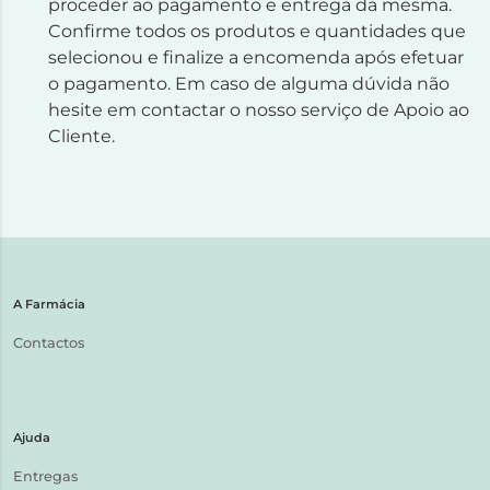
proceder ao pagamento e entrega da mesma.
Confirme todos os produtos e quantidades que
selecionou e finalize a encomenda após efetuar
o pagamento. Em caso de alguma dúvida não
hesite em contactar o nosso serviço de Apoio ao
Cliente.
A Farmácia
Contactos
Ajuda
Entregas