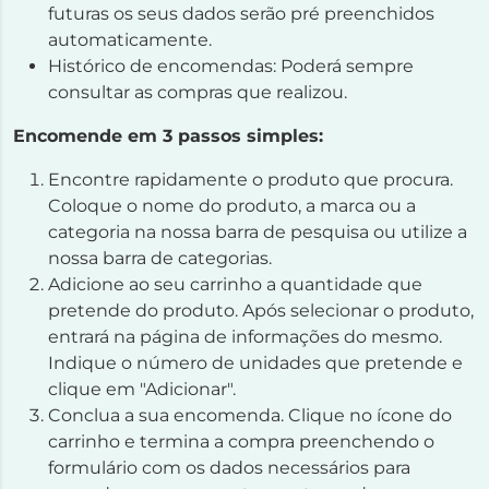
futuras os seus dados serão pré preenchidos
automaticamente.
Histórico de encomendas: Poderá sempre
consultar as compras que realizou.
Encomende em 3 passos simples:
Encontre rapidamente o produto que procura.
Coloque o nome do produto, a marca ou a
categoria na nossa barra de pesquisa ou utilize a
nossa barra de categorias.
Adicione ao seu carrinho a quantidade que
pretende do produto. Após selecionar o produto,
entrará na página de informações do mesmo.
Indique o número de unidades que pretende e
clique em "Adicionar".
Conclua a sua encomenda. Clique no ícone do
carrinho e termina a compra preenchendo o
formulário com os dados necessários para