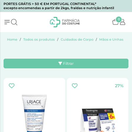
PORTES GRÁTIS > 50 € EM PORTUGAL CONTINENTAL*
excepto encomendas a partir de 2kgs, fraldas e nutrição infantil
0
Home
Todos os produtos
Cuidados de Corpo
Mãos e Unhas
Filtrar
27%