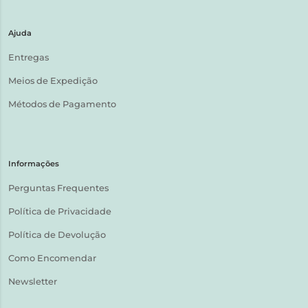
Ajuda
Entregas
Meios de Expedição
Métodos de Pagamento
Informações
Perguntas Frequentes
Política de Privacidade
Política de Devolução
Como Encomendar
Newsletter