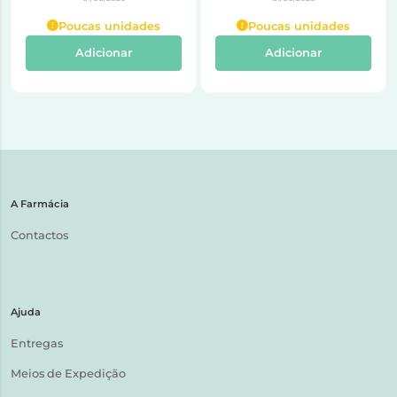
Poucas unidades
Poucas unidades
Adicionar
Adicionar
A Farmácia
Contactos
Ajuda
Entregas
Meios de Expedição