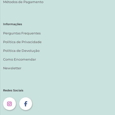
Métodos de Pagamento
Informações
Perguntas Frequentes
Política de Privacidade
Política de Devolução
Como Encomendar
Newsletter
Redes Sociais