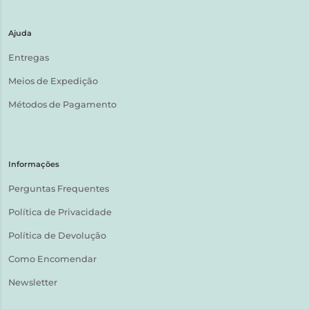
Ajuda
Entregas
Meios de Expedição
Métodos de Pagamento
Informações
Perguntas Frequentes
Política de Privacidade
Política de Devolução
Como Encomendar
Newsletter