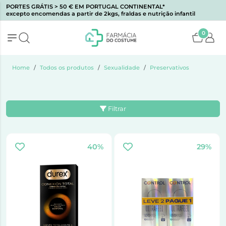
PORTES GRÁTIS > 50 € EM PORTUGAL CONTINENTAL*
excepto encomendas a partir de 2kgs, fraldas e nutrição infantil
0
Home
Todos os produtos
Sexualidade
Preservativos
Filtrar
40%
29%