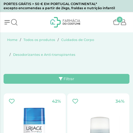
PORTES GRÁTIS > 50 € EM PORTUGAL CONTINENTAL*
excepto encomendas a partir de 2kgs, fraldas e nutrição infantil
0
Home
Todos os produtos
Cuidados de Corpo
Desodorizantes e Anti-transpirantes
Filtrar
42%
34%