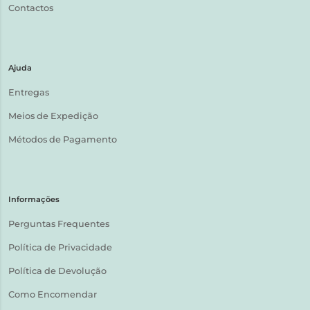
Contactos
Ajuda
Entregas
Meios de Expedição
Métodos de Pagamento
Informações
Perguntas Frequentes
Política de Privacidade
Política de Devolução
Como Encomendar