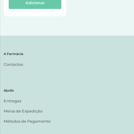
Adicionar
A Farmácia
Contactos
Ajuda
Entregas
Meios de Expedição
Métodos de Pagamento