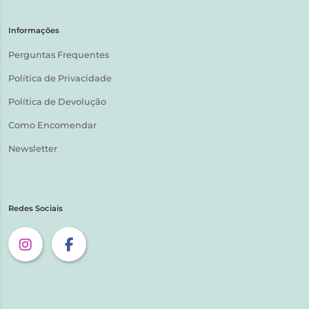
Informações
Perguntas Frequentes
Política de Privacidade
Política de Devolução
Como Encomendar
Newsletter
Redes Sociais