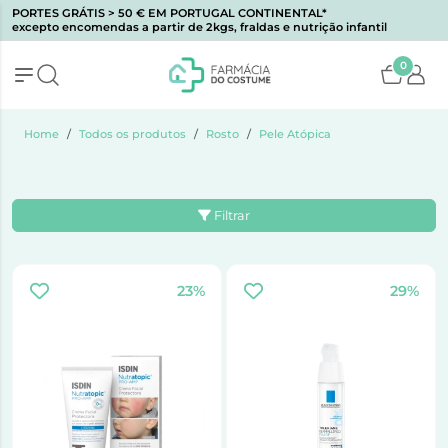
PORTES GRÁTIS > 50 € EM PORTUGAL CONTINENTAL*
excepto encomendas a partir de 2kgs, fraldas e nutrição infantil
0
Home
Todos os produtos
Rosto
Pele Atópica
Filtrar
23%
29%