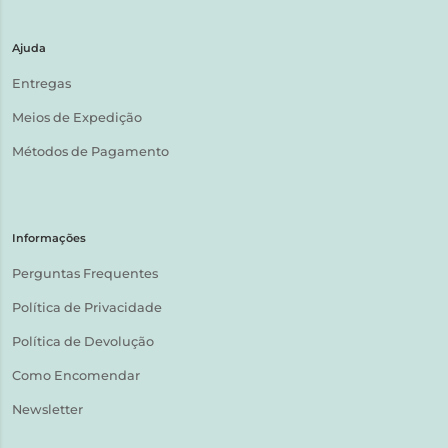
Ajuda
Entregas
Meios de Expedição
Métodos de Pagamento
Informações
Perguntas Frequentes
Política de Privacidade
Política de Devolução
Como Encomendar
Newsletter