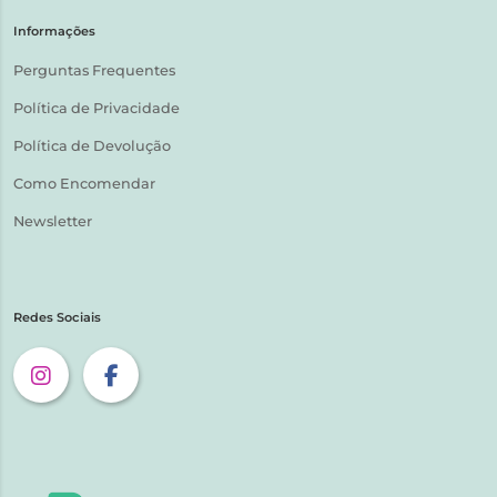
Informações
Perguntas Frequentes
Política de Privacidade
Política de Devolução
Como Encomendar
Newsletter
Redes Sociais