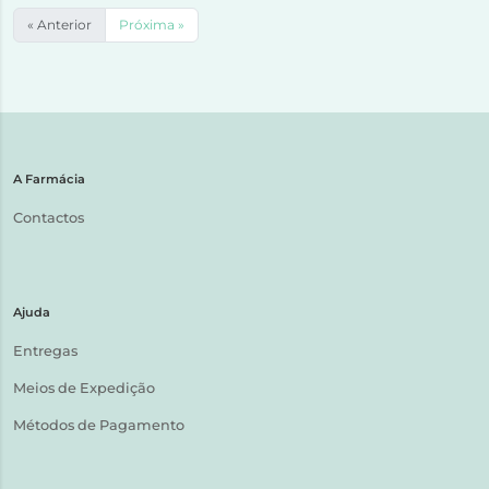
« Anterior
Próxima »
A Farmácia
Contactos
Ajuda
Entregas
Meios de Expedição
Métodos de Pagamento