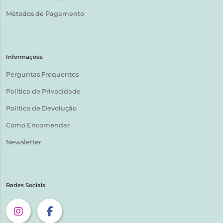
Métodos de Pagamento
Informações
Perguntas Frequentes
Política de Privacidade
Política de Devolução
Como Encomendar
Newsletter
Redes Sociais