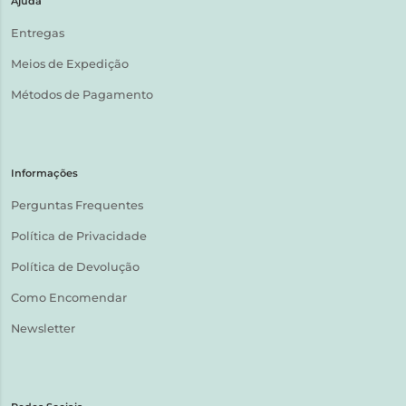
Ajuda
Entregas
Meios de Expedição
Métodos de Pagamento
Informações
Perguntas Frequentes
Política de Privacidade
Política de Devolução
Como Encomendar
Newsletter