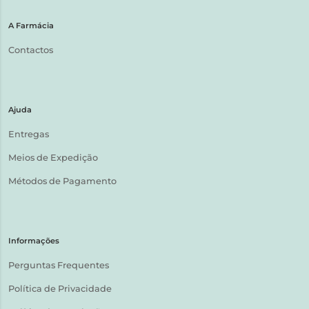
A Farmácia
Contactos
Ajuda
Entregas
Meios de Expedição
Métodos de Pagamento
Informações
Perguntas Frequentes
Política de Privacidade